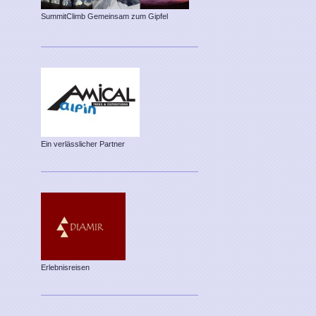
SummitClimb Gemeinsam zum Gipfel
Ein verlässlicher Partner
Erlebnisreisen