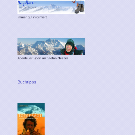
Immer gut informiert
Abenteuer Sport mit Stefan Nestler
Buchtipps