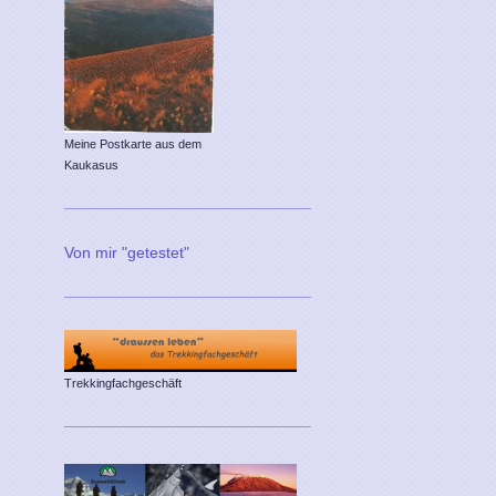
Meine Postkarte aus dem
Kaukasus
Von mir "getestet"
Trekkingfachgeschäft