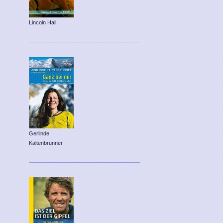
Lincoln Hall
Gerlinde
Kaltenbrunner