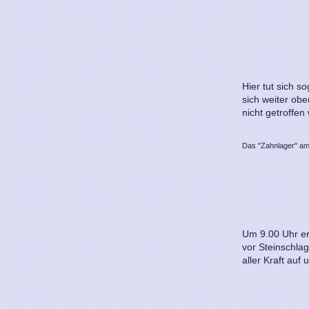
Hier tut sich s
sich weiter ob
nicht getroffen
Das "Zahnlager" a
Um 9.00 Uhr er
vor Steinschla
aller Kraft auf 