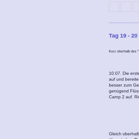
Tag 19 - 20
Kurz oberhalb des "
10.07. Die erst
auf und bereit
besser zum Gew
genügend Flüss
Camp 2 auf. Ri
Gleich oberhalb