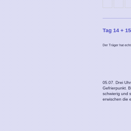
Tag 14 + 1
Der Träger hat echt
05.07. Drei Uhr
Gefrierpunkt. 
schwierig und s
erwischen die 