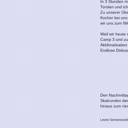
In 3 Stunden m
Torsten und ich
Zu unserer Übe
Kocher bei uns
wir uns zum M
Weil wir heute 
Camp 3 und zum 
Akklimatisation
Endlose Diskus
Den Nachmittag
Skatrunden der
hinaus zum rie
Letzte Sonnenstrahl