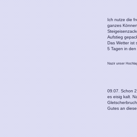
Ich nutze die 
ganzes Können 
Steigeisenzack
Aufstieg gepack
Das Wetter ist 
5 Tagen in den
Nazir unser Hochla
09.07. Schon 2.
es eisig kalt.
Gletscherbruch
Gutes an dieser