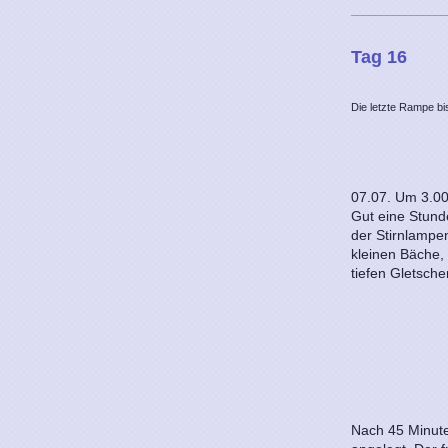
Tag 16
Die letzte Rampe bi
07.07. Um 3.00
Gut eine Stunde
der Stirnlampe
kleinen Bäche,
tiefen Gletsche
Nach 45 Minute