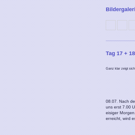
Bildergaler
Tag 17 + 1
Ganz klar zeigt sic
08.07. Nach den
uns erst 7.00 U
eisiger Morgen
erreicht, wird 