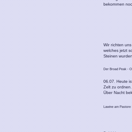
bekommen noch
Wir richten un
welches jetzt 
Steinen wurden 
Der Broad Peak - O
06.07. Heute is
Zelt zu ordnen.
Über Nacht bek
Lawine am Pastore