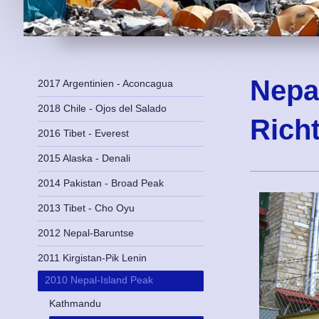
Nepa
2017 Argentinien - Aconcagua
2018 Chile - Ojos del Salado
Rich
2016 Tibet - Everest
2015 Alaska - Denali
2014 Pakistan - Broad Peak
2013 Tibet - Cho Oyu
2012 Nepal-Baruntse
2011 Kirgistan-Pik Lenin
2010 Nepal-Island Peak
Kathmandu