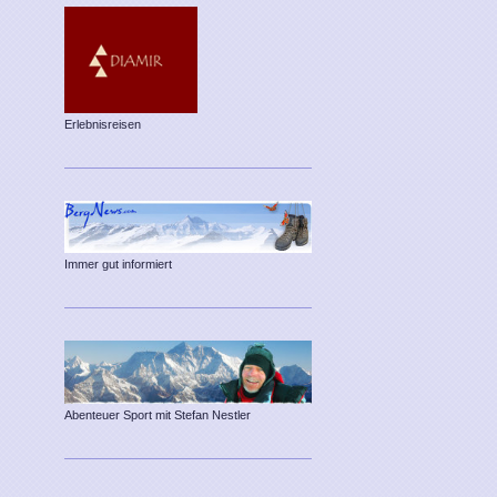
Erlebnisreisen
Immer gut informiert
Abenteuer Sport mit Stefan Nestler