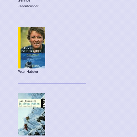
Gerlinde
Kaltenbrunner
Peter Habeler