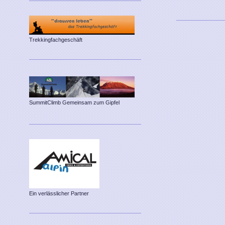
Trekkingfachgeschäft
SummitClimb Gemeinsam zum Gipfel
Ein verlässlicher Partner