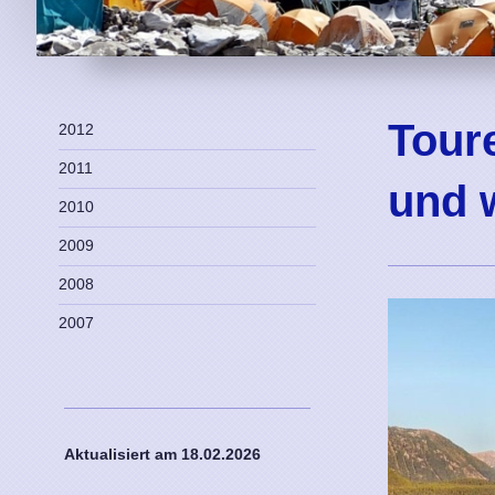
Tour
2012
2011
und 
2010
2009
2008
2007
Aktualisiert am 18
.02.2026