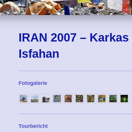
IRAN 2007 – Karkas
Isfahan
Fotogalerie
Tourbericht