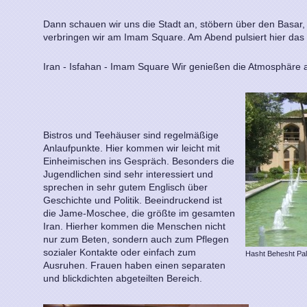
Dann schauen wir uns die Stadt an, stöbern über den Basar,
verbringen wir am Imam Square. Am Abend pulsiert hier das
Iran - Isfahan - Imam Square Wir genießen die Atmosphäre
Bistros und Teehäuser sind regelmäßige
Anlaufpunkte. Hier kommen wir leicht mit
Einheimischen ins Gespräch. Besonders die
Jugendlichen sind sehr interessiert und
sprechen in sehr gutem Englisch über
Geschichte und Politik. Beeindruckend ist
die Jame-Moschee, die größte im gesamten
Iran. Hierher kommen die Menschen nicht
nur zum Beten, sondern auch zum Pflegen
sozialer Kontakte oder einfach zum
Hasht Behesht Pal
Ausruhen. Frauen haben einen separaten
und blickdichten abgeteilten Bereich.