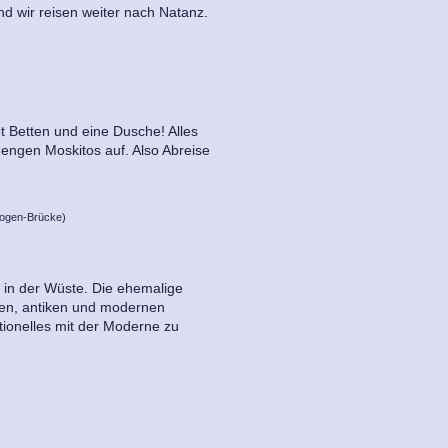
nd wir reisen weiter nach Natanz.
t Betten und eine Dusche! Alles
engen Moskitos auf. Also Abreise
Bogen-Brücke)
 in der Wüste. Die ehemalige
een, antiken und modernen
tionelles mit der Moderne zu