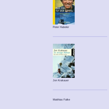
Peter Habeler
Jon Krakauer
Matthias Falke