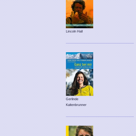
Lincoln Hall
Gerlinde
Kaltenbrunner