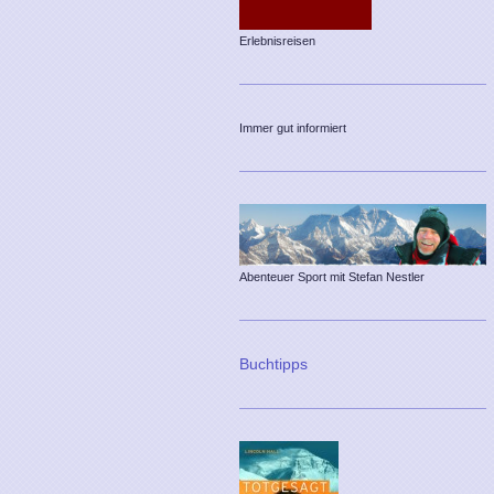
Erlebnisreisen
Immer gut informiert
Abenteuer Sport mit Stefan Nestler
Buchtipps