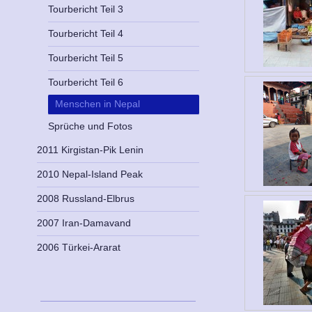
Tourbericht Teil 3
Tourbericht Teil 4
Tourbericht Teil 5
Tourbericht Teil 6
Menschen in Nepal
Sprüche und Fotos
2011 Kirgistan-Pik Lenin
2010 Nepal-Island Peak
2008 Russland-Elbrus
2007 Iran-Damavand
2006 Türkei-Ararat