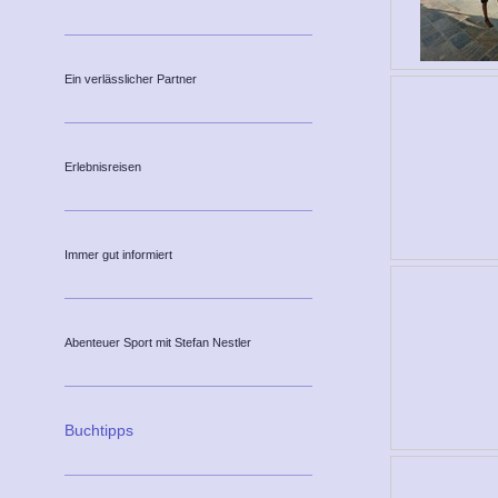
Ein verlässlicher Partner
Erlebnisreisen
Immer gut informiert
Abenteuer Sport mit Stefan Nestler
Buchtipps