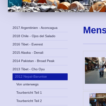
Mens
2017 Argentinien - Aconcagua
2018 Chile - Ojos del Salado
2016 Tibet - Everest
2015 Alaska - Denali
2014 Pakistan - Broad Peak
2013 Tibet - Cho Oyu
2012 Nepal-Baruntse
Von unterwegs
Tourbericht Teil 1
Tourbericht Teil 2