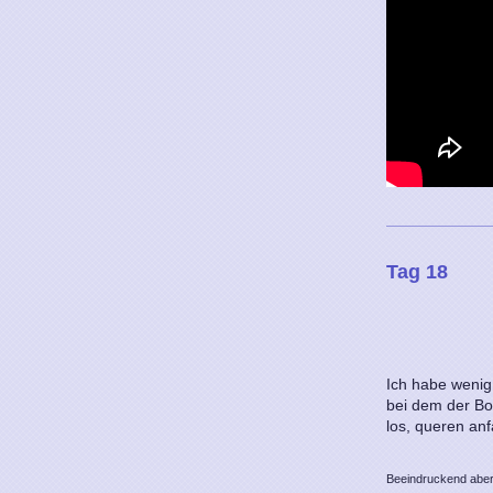
Tag 18
Ich habe wenig
bei dem der Bo
los, queren a
Beeindruckend aber