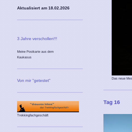
Aktualisiert am 18
.02.2026
3 Jahre verschollen!!!
Meine Postkarte aus dem
Kaukasus
Das neue Mes
Von mir "getestet"
Tag 16
Trekkingfachgeschäft