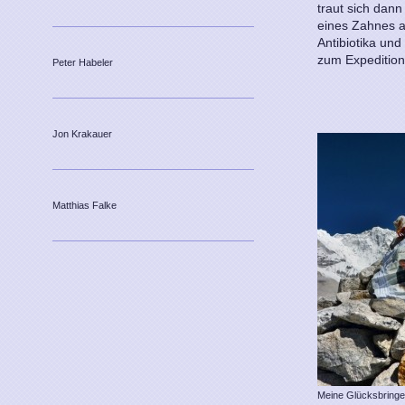
traut sich dann
eines Zahnes a
Antibiotika un
zum Expedition
Peter Habeler
Jon Krakauer
Matthias Falke
Meine Glücksbringe