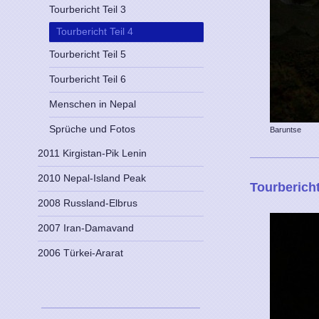
Tourbericht Teil 3
Tourbericht Teil 4
Tourbericht Teil 5
Tourbericht Teil 6
Menschen in Nepal
Sprüche und Fotos
Baruntse
2011 Kirgistan-Pik Lenin
2010 Nepal-Island Peak
Tourbericht
2008 Russland-Elbrus
2007 Iran-Damavand
2006 Türkei-Ararat