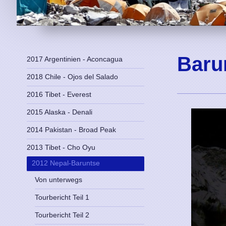
Baru
2017 Argentinien - Aconcagua
2018 Chile - Ojos del Salado
2016 Tibet - Everest
2015 Alaska - Denali
2014 Pakistan - Broad Peak
2013 Tibet - Cho Oyu
2012 Nepal-Baruntse
Von unterwegs
Tourbericht Teil 1
Tourbericht Teil 2