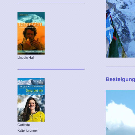
Lincoln Hall
Besteigung
Gerlinde
Kaltenbrunner