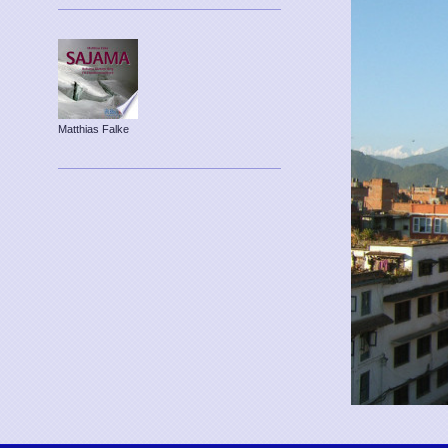
Matthias Falke