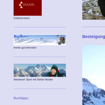
Erlebnisreisen
Besteigung
Immer gut informiert
Abenteuer Sport mit Stefan Nestler
Buchtipps