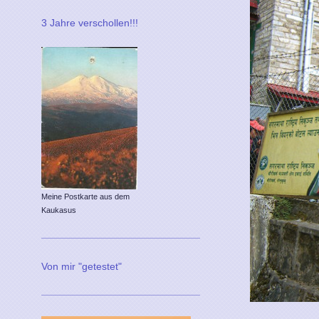
3 Jahre verschollen!!!
Meine Postkarte aus dem
Kaukasus
Von mir "getestet"