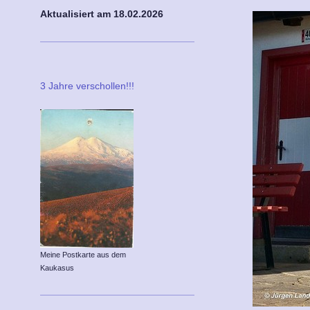
Aktualisiert am 18
.02.2026
3 Jahre verschollen!!!
Meine Postkarte aus dem
Kaukasus