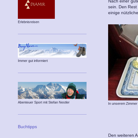
Nach einer gut
sein. Den Rest 
einige nützlich
Erlebnisreisen
Immer gut informiert
Abenteuer Sport mit Stefan Nestler
In unserem Zimmer
Buchtipps
Den weiteren A