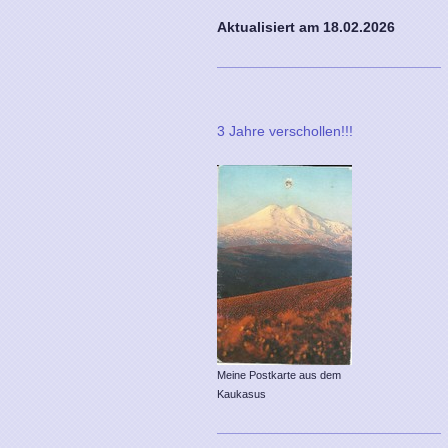
Aktualisiert am 18
.02.2026
3 Jahre verschollen!!!
Meine Postkarte aus dem
Kaukasus