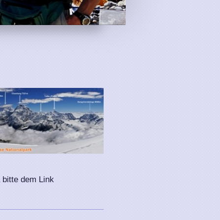
bitte dem Link