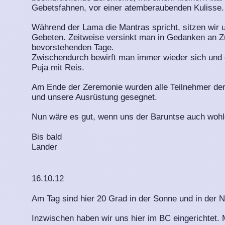
Gebetsfahnen, vor einer atemberaubenden Kulisse.
Während der Lama die Mantras spricht, sitzen wir 
Gebeten. Zeitweise versinkt man in Gedanken an Z
bevorstehenden Tage.
Zwischendurch bewirft man immer wieder sich und 
Puja mit Reis.
Am Ende der Zeremonie wurden alle Teilnehmer der
und unsere Ausrüstung gesegnet.
Nun wäre es gut, wenn uns der Baruntse auch wohl
Bis bald
Lander
16.10.12
Am Tag sind hier 20 Grad in der Sonne und in der N
Inzwischen haben wir uns hier im BC eingerichtet. 