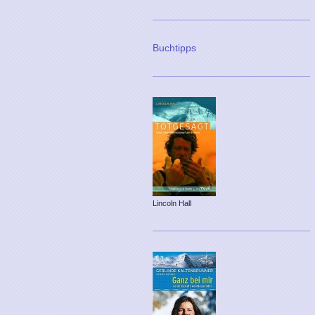
Buchtipps
Lincoln Hall