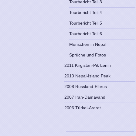
Tourbericht Teil 3
Tourbericht Teil 4
Tourbericht Teil 5
Tourbericht Teil 6
Menschen in Nepal
Sprüche und Fotos
2011 Kirgistan-Pik Lenin
2010 Nepal-Island Peak
2008 Russland-Elbrus
2007 Iran-Damavand
2006 Türkei-Ararat