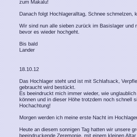
zum Makalu!
Danach folgt Hochlageralltag, Schnee schmelzen, 
Wir sind nun alle sieben zurück im Basislager und
bevor es wieder hochgeht.
Bis bald
Lander
18.10.12
Das Hochlager steht und ist mit Schlafsack, Verpf
gebraucht wird bestückt.
Es beeindruckt mich immer wieder, wie unglaublich 
können und in dieser Höhe trotzdem noch schnell s
Hochachtung!
Morgen werden ich meine erste Nacht im Hochlager
Heute an diesem sonnigen Tag hatten wir unsere gr
beeindruckende Zeremonie, mit einem kleinen Altar