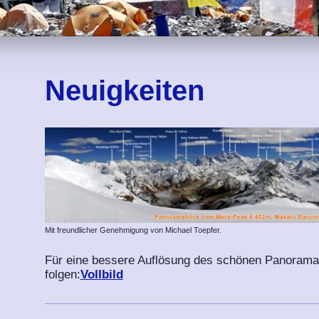
Neuigkeiten
Mit freundlicher Genehmigung von Michael Toepfer.
Für eine bessere Auflösung des schönen Panorama 
folgen:
Vollbild