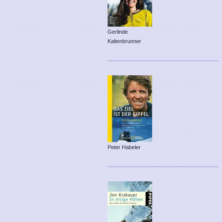
Gerlinde
Kaltenbrunner
Peter Habeler