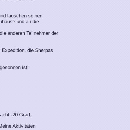
und lauschen seinen
uhause und an die
die anderen Teilnehmer der
 Expedition, die Sherpas
gesonnen ist!
acht -20 Grad.
Meine Aktivitäten