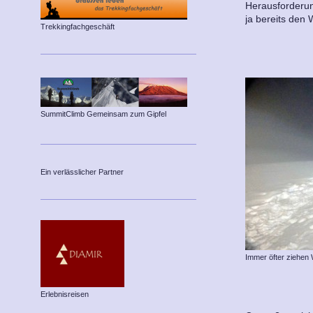
Herausforderun
ja bereits den
Trekkingfachgeschäft
SummitClimb Gemeinsam zum Gipfel
Ein verlässlicher Partner
Immer öfter ziehen 
Erlebnisreisen