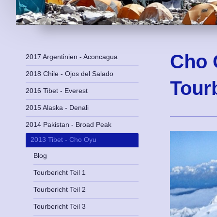
Cho 
2017 Argentinien - Aconcagua
2018 Chile - Ojos del Salado
Tourb
2016 Tibet - Everest
2015 Alaska - Denali
2014 Pakistan - Broad Peak
2013 Tibet - Cho Oyu
Blog
Tourbericht Teil 1
Tourbericht Teil 2
Tourbericht Teil 3