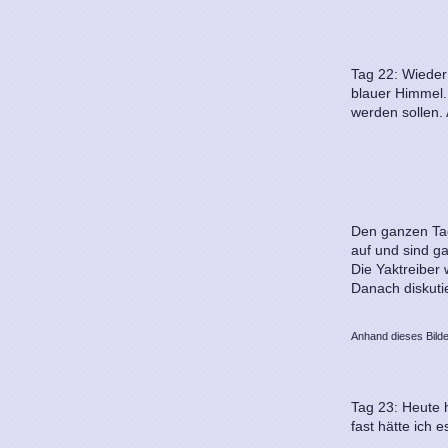
Tag 22: Wieder 
blauer Himmel. 
werden sollen.
Den ganzen Tag
auf und sind ga
Die Yaktreiber 
Danach diskutie
Anhand dieses Bilde
Tag 23: Heute 
fast hätte ich e