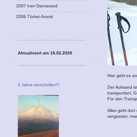
2007 Iran-Damavand
2006 Türkei-Ararat
Aktualisiert am 18
.02.2026
Hier geht es a
3 Jahre verschollen!!!
Der Aufwand is
transportiert,
Für den Transp
Alles geht dort
vergessen, man