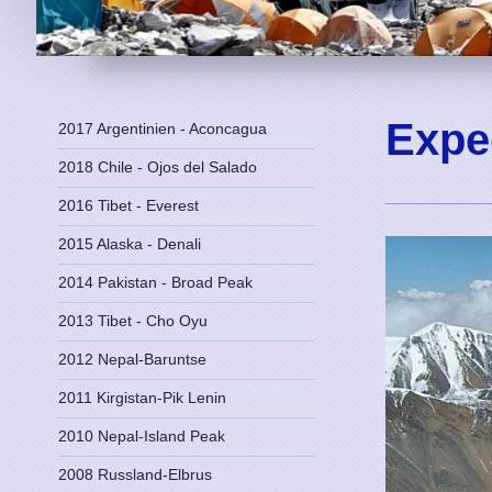
Expe
2017 Argentinien - Aconcagua
2018 Chile - Ojos del Salado
2016 Tibet - Everest
2015 Alaska - Denali
2014 Pakistan - Broad Peak
2013 Tibet - Cho Oyu
2012 Nepal-Baruntse
2011 Kirgistan-Pik Lenin
2010 Nepal-Island Peak
2008 Russland-Elbrus