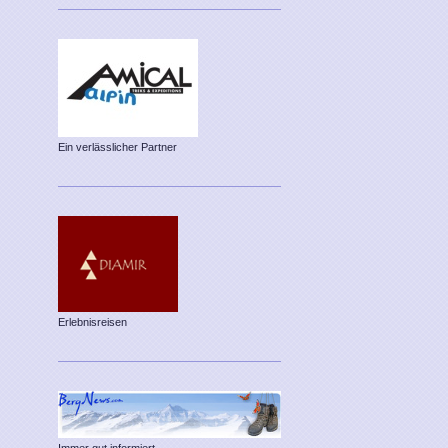
Ein verlässlicher Partner
Erlebnisreisen