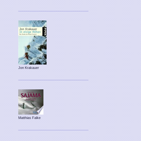
Jon Krakauer
Matthias Falke