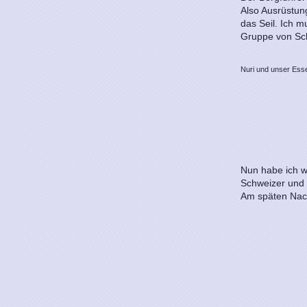
Also Ausrüstun
das Seil. Ich m
Gruppe von Schw
Nuri und unser Ess
Nun habe ich w
Schweizer und 
Am späten Nach